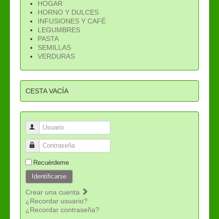
HOGAR
HORNO Y DULCES
INFUSIONES Y CAFÉ
LEGUMBRES
PASTA
SEMILLAS
VERDURAS
CESTA VACÍA
Usuario
Contraseña
Recuérdeme
Identificarse
Crear una cuenta
¿Recordar usuario?
¿Recordar contraseña?