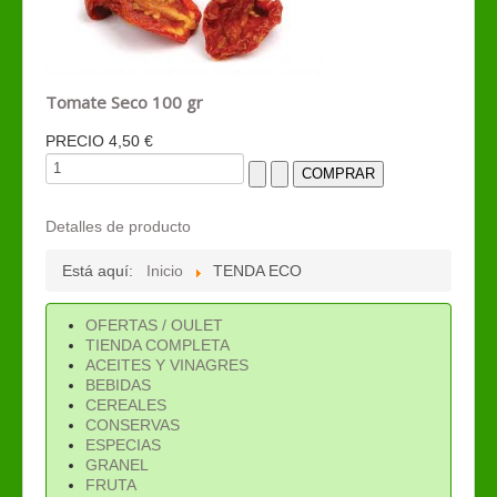
Tomate Seco 100 gr
PRECIO
4,50 €
Detalles de producto
Está aquí:
Inicio
TENDA ECO
OFERTAS / OULET
TIENDA COMPLETA
ACEITES Y VINAGRES
BEBIDAS
CEREALES
CONSERVAS
ESPECIAS
GRANEL
FRUTA