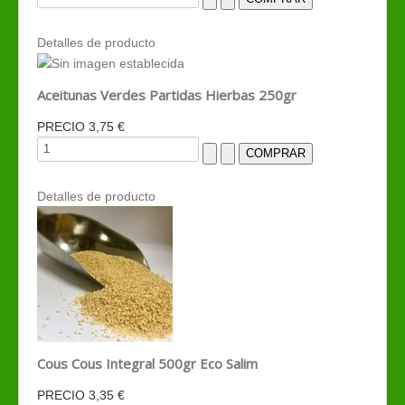
Detalles de producto
Aceitunas Verdes Partidas Hierbas 250gr
PRECIO
3,75 €
Detalles de producto
Cous Cous Integral 500gr Eco Salim
PRECIO
3,35 €