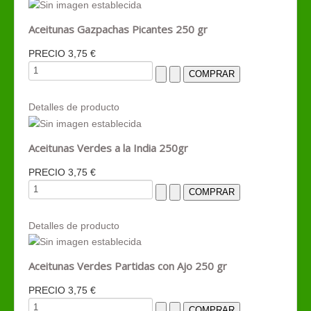
Aceitunas Gazpachas Picantes 250 gr
PRECIO
3,75 €
Detalles de producto
Aceitunas Verdes a la India 250gr
PRECIO
3,75 €
Detalles de producto
Aceitunas Verdes Partidas con Ajo 250 gr
PRECIO
3,75 €