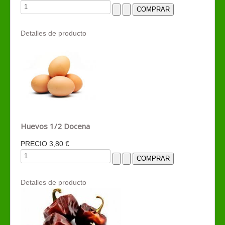
Detalles de producto
Huevos 1/2 Docena
PRECIO
3,80 €
Detalles de producto