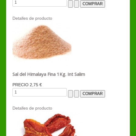
Detalles de producto
Sal del Himalaya Fina 1Kg. Int Salim
PRECIO
2,75 €
Detalles de producto