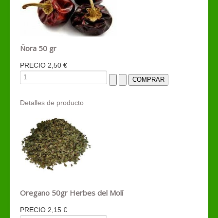
Ñora 50 gr
PRECIO
2,50 €
Detalles de producto
Oregano 50gr Herbes del Molí
PRECIO
2,15 €