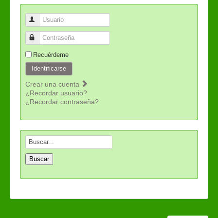
Usuario
Contraseña
Recuérdeme
Identificarse
Crear una cuenta
¿Recordar usuario?
¿Recordar contraseña?