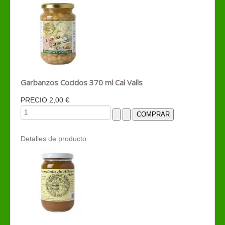
Garbanzos Cocidos 370 ml Cal Valls
PRECIO
2,00 €
Detalles de producto