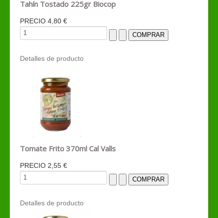
Tahín Tostado 225gr Biocop
PRECIO
4,80 €
Detalles de producto
Tomate Frito 370ml Cal Valls
PRECIO
2,55 €
Detalles de producto