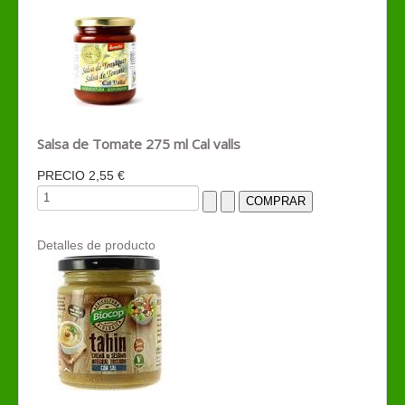
Salsa de Tomate 275 ml Cal valls
PRECIO
2,55 €
Detalles de producto