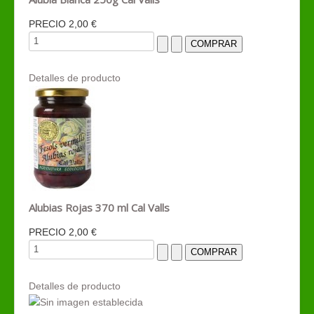
PRECIO
2,00 €
Detalles de producto
Alubias Rojas 370 ml Cal Valls
PRECIO
2,00 €
Detalles de producto