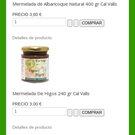
Mermelada de Albaricoque Natural 400 gr Cal Valls
PRECIO
3,80 €
Detalles de producto
Mermelada De Higos 240 gr Cal Valls
PRECIO
3,00 €
Detalles de producto