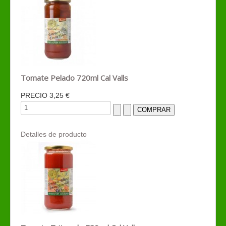
Tomate Pelado 720ml Cal Valls
PRECIO
3,25 €
Detalles de producto