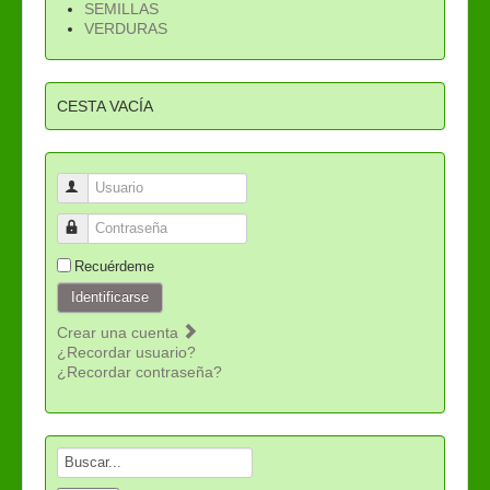
SEMILLAS
VERDURAS
CESTA VACÍA
Usuario
Contraseña
Recuérdeme
Identificarse
Crear una cuenta
¿Recordar usuario?
¿Recordar contraseña?