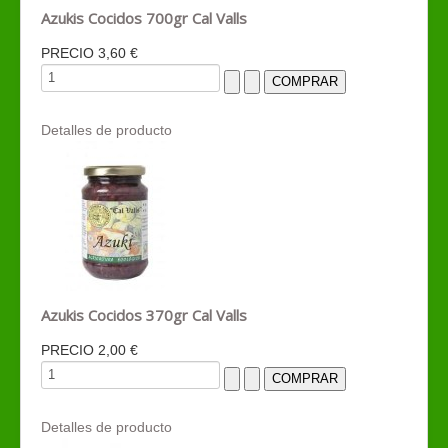
Azukis Cocidos 700gr Cal Valls
PRECIO
3,60 €
Detalles de producto
Azukis Cocidos 370gr Cal Valls
PRECIO
2,00 €
Detalles de producto