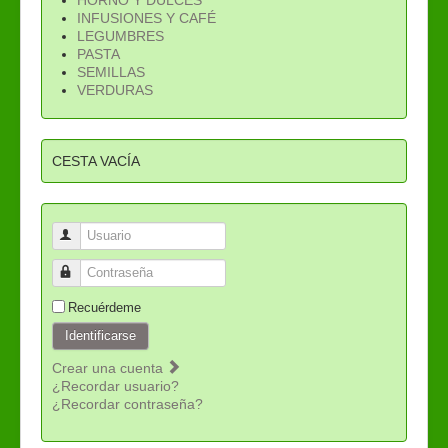
INFUSIONES Y CAFÉ
LEGUMBRES
PASTA
SEMILLAS
VERDURAS
CESTA VACÍA
Usuario
Contraseña
Recuérdeme
Identificarse
Crear una cuenta
¿Recordar usuario?
¿Recordar contraseña?