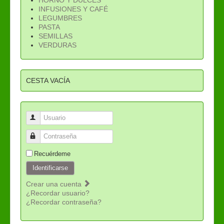
INFUSIONES Y CAFÉ
LEGUMBRES
PASTA
SEMILLAS
VERDURAS
CESTA VACÍA
Usuario
Contraseña
Recuérdeme
Identificarse
Crear una cuenta
¿Recordar usuario?
¿Recordar contraseña?