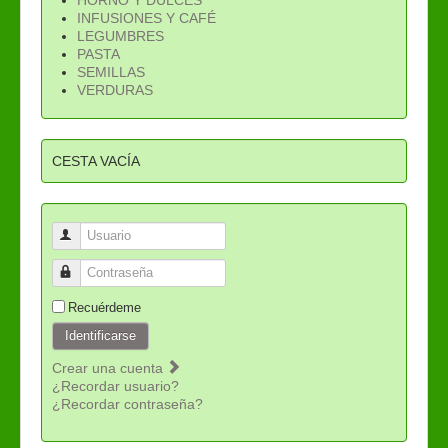
INFUSIONES Y CAFÉ
LEGUMBRES
PASTA
SEMILLAS
VERDURAS
CESTA VACÍA
Usuario
Contraseña
Recuérdeme
Identificarse
Crear una cuenta
¿Recordar usuario?
¿Recordar contraseña?