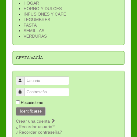
HOGAR
HORNO Y DULCES
INFUSIONES Y CAFÉ
LEGUMBRES
PASTA
SEMILLAS
VERDURAS
CESTA VACÍA
Usuario
Contraseña
Recuérdeme
Identificarse
Crear una cuenta
¿Recordar usuario?
¿Recordar contraseña?