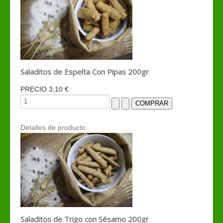
Saladitos de Espelta Con Pipas 200gr
PRECIO
3,10 €
Detalles de producto
Saladitos de Trigo con Sésamo 200gr