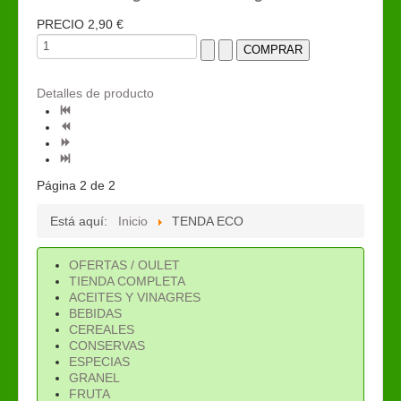
PRECIO
2,90 €
Detalles de producto
Página 2 de 2
Está aquí:
Inicio
TENDA ECO
OFERTAS / OULET
TIENDA COMPLETA
ACEITES Y VINAGRES
BEBIDAS
CEREALES
CONSERVAS
ESPECIAS
GRANEL
FRUTA