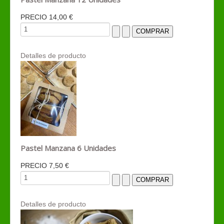
PRECIO
14,00 €
Detalles de producto
Pastel Manzana 6 Unidades
PRECIO
7,50 €
Detalles de producto