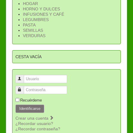
HOGAR
HORNO Y DULCES
INFUSIONES Y CAFÉ
LEGUMBRES
PASTA
SEMILLAS
VERDURAS
CESTA VACÍA
Usuario
Contraseña
Recuérdeme
Identificarse
Crear una cuenta
¿Recordar usuario?
¿Recordar contraseña?