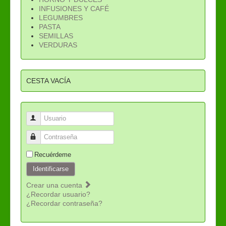
INFUSIONES Y CAFÉ
LEGUMBRES
PASTA
SEMILLAS
VERDURAS
CESTA VACÍA
Usuario
Contraseña
Recuérdeme
Identificarse
Crear una cuenta
¿Recordar usuario?
¿Recordar contraseña?