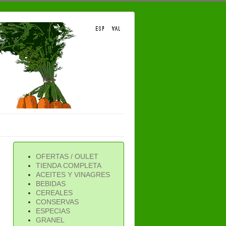
OFERTAS / OULET
TIENDA COMPLETA
ACEITES Y VINAGRES
BEBIDAS
CEREALES
CONSERVAS
ESPECIAS
GRANEL