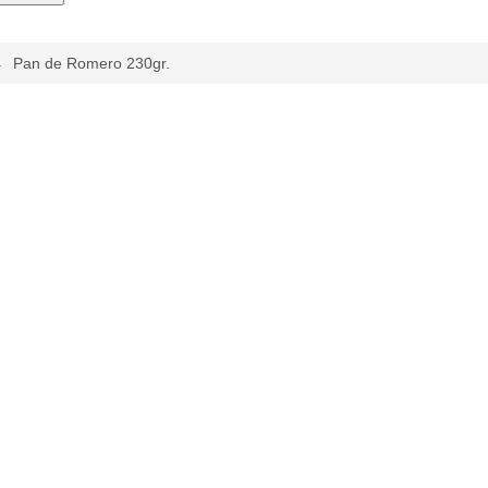
Pan de Romero 230gr.