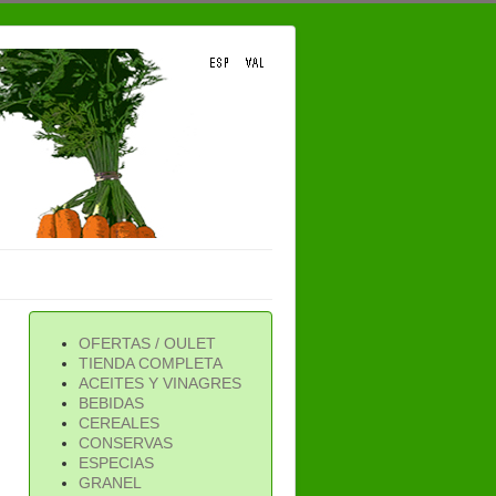
OFERTAS / OULET
TIENDA COMPLETA
ACEITES Y VINAGRES
BEBIDAS
CEREALES
CONSERVAS
ESPECIAS
GRANEL