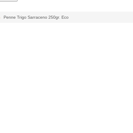
Penne Trigo Sarraceno 250gr. Eco