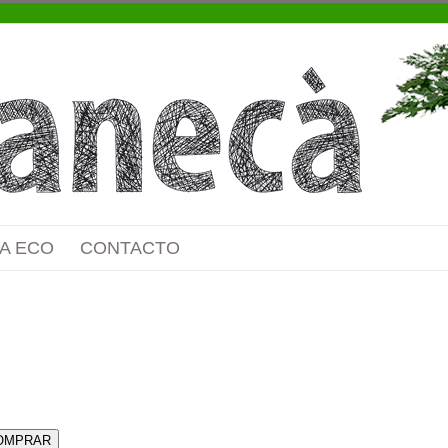
A ECO
CONTACTO