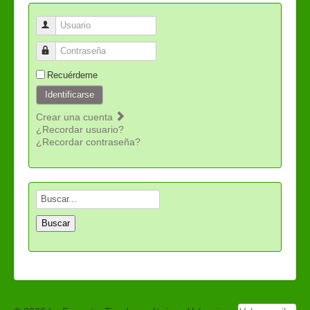
Usuario
Contraseña
Recuérdeme
Identificarse
Crear una cuenta
¿Recordar usuario?
¿Recordar contraseña?