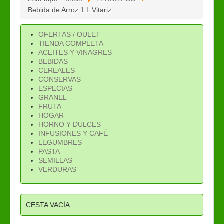
Bebida de Arroz 1 L Vitariz
OFERTAS / OULET
TIENDA COMPLETA
ACEITES Y VINAGRES
BEBIDAS
CEREALES
CONSERVAS
ESPECIAS
GRANEL
FRUTA
HOGAR
HORNO Y DULCES
INFUSIONES Y CAFÉ
LEGUMBRES
PASTA
SEMILLAS
VERDURAS
CESTA VACÍA