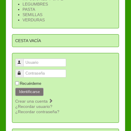
LEGUMBRES
PASTA
SEMILLAS
VERDURAS
CESTA VACÍA
Usuario
Contraseña
Recuérdeme
Identificarse
Crear una cuenta
¿Recordar usuario?
¿Recordar contraseña?